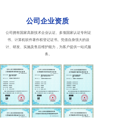
公司企业资质
公司拥有国家高新技术企业认证、多项国家认证专利证
书、计算机软件著作权登记证书。凭借自身强大的设
计、研发、实施及售后维护能力，为客户提供一站式服
务。