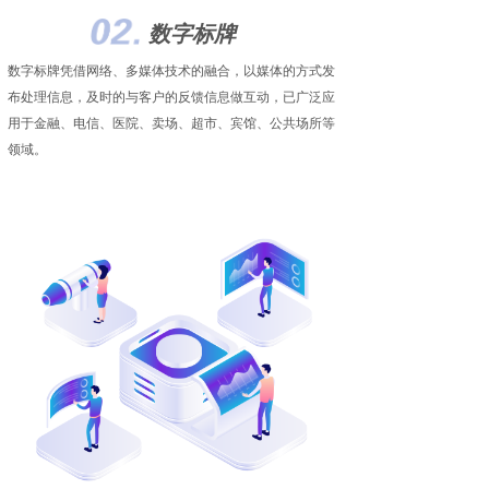
数字标牌
数字标牌凭借网络、多媒体技术的融合，以媒体的方式发
布处理信息，及时的与客户的反馈信息做互动，已广泛应
用于金融、电信、医院、卖场、超市、宾馆、公共场所等
领域。