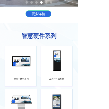
更多详情
智慧硬件系列