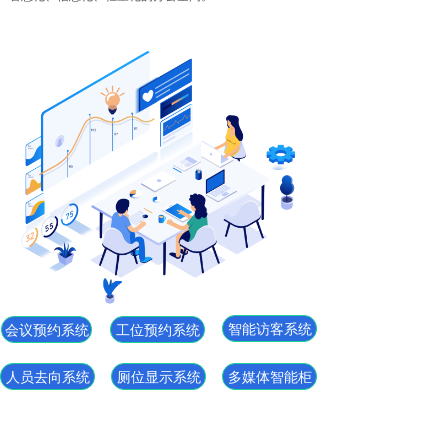
智能访客系统
会议预约系统
工位预约系统
人员去向系统
厕位显示系统
多媒体智能柜