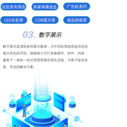
广告机系列
信息发布系统
多媒体播放盒
LED全彩屏
COB显示屏
液晶拼接屏
数字展示
数字展示是借助多种显示载体，为不同应用场景提供信息
展示亮化的手段。德睿致力于打造集硬件、软件、内容、
服务于一体的一站式智慧商显应用生态链，为客户提供全
面、专业的解决方案。