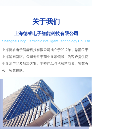
关于我们
上海德睿电子智能科技有限公司
Shanghai Dory Electronic Intelligent Technology Co., Ltd
上海德睿电子智能科技有限公司成立于2012年，总部位于
上海浦东新区。公司专注于商业显示领域，为客户提供商
业显示产品及解决方案。主营产品包括智慧商显、智慧办
公、智慧排队。