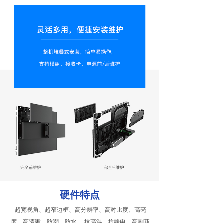
硬件特点
超宽视角、超窄边框、高分辨率、高对比度、高亮
度、高清晰、防潮、防水、 抗高温、抗静电、高刷新