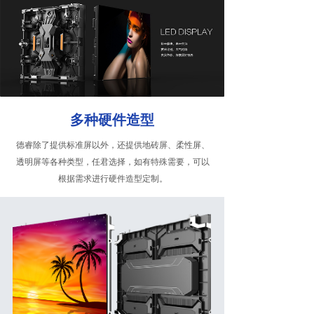
多种硬件造型
德睿除了提供标准屏以外，还提供地砖屏、柔性屏、
透明屏等各种类型，任君选择，如有特殊需要，可以
根据需求进行硬件造型定制。