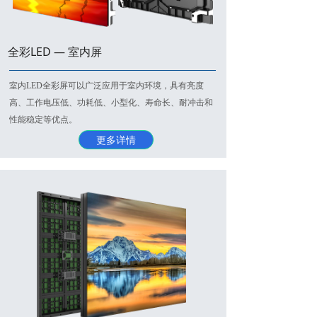
全彩LED — 室内屏
室内LED全彩屏可以广泛应用于室内环境，具有亮度
高、工作电压低、功耗低、小型化、寿命长、耐冲击和
性能稳定等优点。
更多详情