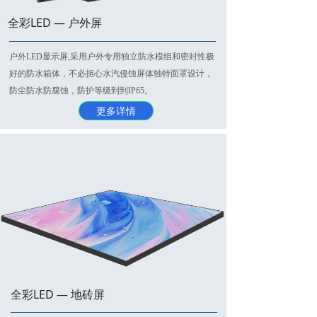
全彩LED — 户外屏
户外LED显示屏,采用户外专用独立防水模组和密封性极
好的防水箱体，不必担心水汽侵蚀屏体独特面罩设计，
防尘防水防腐蚀，防护等级到到IP65。
更多详情
全彩LED — 地砖屏