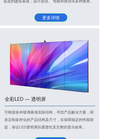
弧度的建筑幕墙，设计滚动、 弯曲和摆动等多种效果。
更多详情
全彩LED — 透明屏
可根据各种玻璃幕墙实际结构，寻找产品解决方案，研
发定制多样化的产品结构及尺寸，在保障稳定的性能前
提，保证LED透明屏的通透性及完整的显示效果。