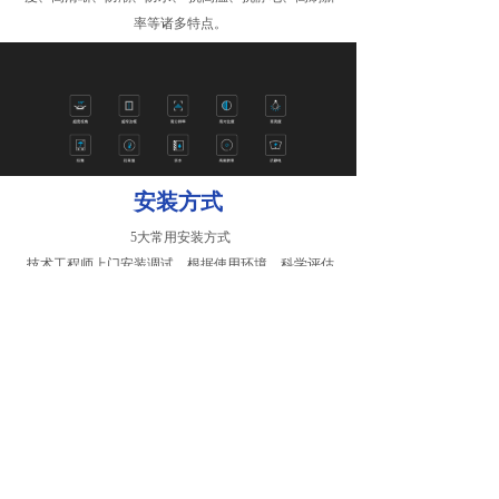
率等诸多特点。
安装方式
5大常用安装方式
技术工程师上门安装调试，根据使用环境、科学评估
墙面承重，制定装修方案。