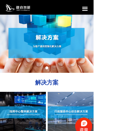
首页
끀
信息发布系统
会议预约系统
访客管理系统
互动滑轨屏
中控系统
解决方案
解决方案
案例
公司介绍